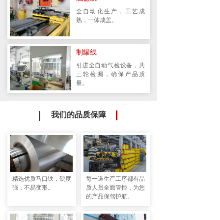
全自动化生产，工艺成
熟，一体成盖。
制罐线
引进全自动气检设备，共
三轮检漏，确保产品质
04
量。
我们的品质保障
精选优质马口铁，硬度
每一道生产工序都有品
强，不易变形。
质人员全面管控，为您
的产品保驾护航。