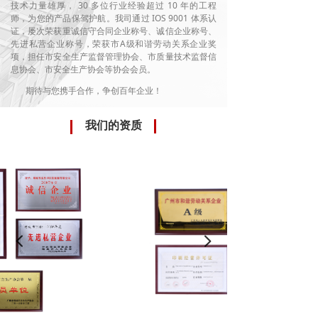
技术力量雄厚， 30 多位行业经验超过 10 年的工程
师，为您的产品保驾护航。我司通过 IOS 9001 体系认
证，屡次荣获重诚信守合同企业称号、诚信企业称号、
先进私营企业称号，荣获市A级和谐劳动关系企业奖
项，担任市安全生产监督管理协会、市质量技术监督信
息协会、市安全生产协会等协会会员。
期待与您携手合作，争创百年企业！
我们的资质
넳
넲